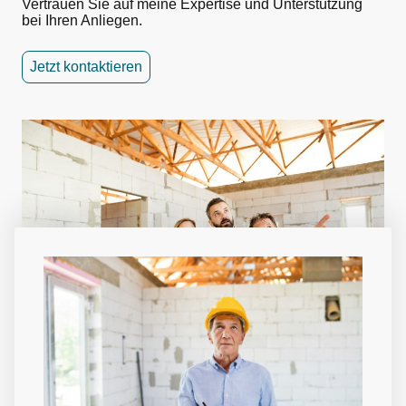
Vertrauen Sie auf meine Expertise und Unterstützung
bei Ihren Anliegen.
Jetzt kontaktieren