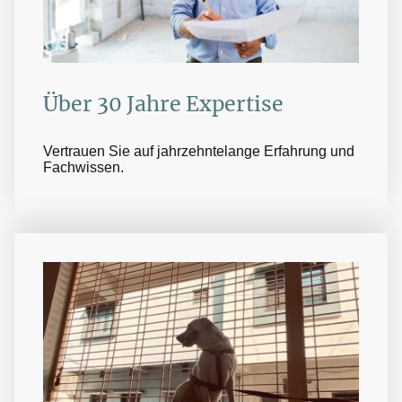
Über 30 Jahre Expertise
Vertrauen Sie auf jahrzehntelange Erfahrung und
Fachwissen.