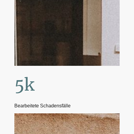
5k
Bearbeitete Schadensfälle