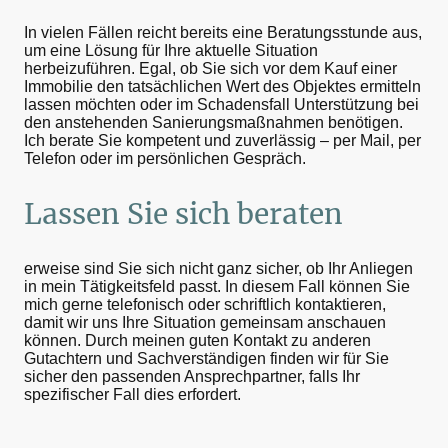
In vielen Fällen reicht bereits eine Beratungsstunde aus,
um eine Lösung für Ihre aktuelle Situation
herbeizuführen. Egal, ob Sie sich vor dem Kauf einer
Immobilie den tatsächlichen Wert des Objektes ermitteln
lassen möchten oder im Schadensfall Unterstützung bei
den anstehenden Sanierungsmaßnahmen benötigen.
Ich berate Sie kompetent und zuverlässig – per Mail, per
Telefon oder im persönlichen Gespräch.
Lassen Sie sich beraten
erweise sind Sie sich nicht ganz sicher, ob Ihr Anliegen
in mein Tätigkeitsfeld passt. In diesem Fall können Sie
mich gerne telefonisch oder schriftlich kontaktieren,
damit wir uns Ihre Situation gemeinsam anschauen
können. Durch meinen guten Kontakt zu anderen
Gutachtern und Sachverständigen finden wir für Sie
sicher den passenden Ansprechpartner, falls Ihr
spezifischer Fall dies erfordert.