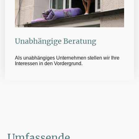
Unabhängige Beratung
Als unabhängiges Unternehmen stellen wir Ihre
Interessen in den Vordergrund.
Umfassende