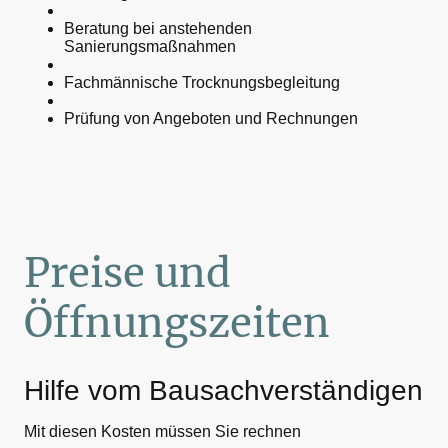
Beratung bei anstehenden
Sanierungs­maßnahmen
Fachmännische Trocknungs­begleitung
Prüfung von Angeboten und Rechnungen
Preise und
Öffnungszeiten
Hilfe vom Bausachverständigen
Mit diesen Kosten müssen Sie rechnen