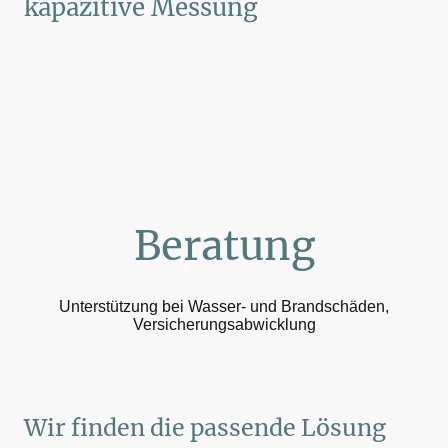
kapazitive Messung
Beratung
Unterstützung bei Wasser- und Brandschäden,
Versicherungsabwicklung
Wir finden die passende Lösung