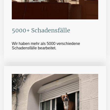
5000+ Schadensfälle
Wir haben mehr als 5000 verschiedene
Schadensfälle bearbeitet.