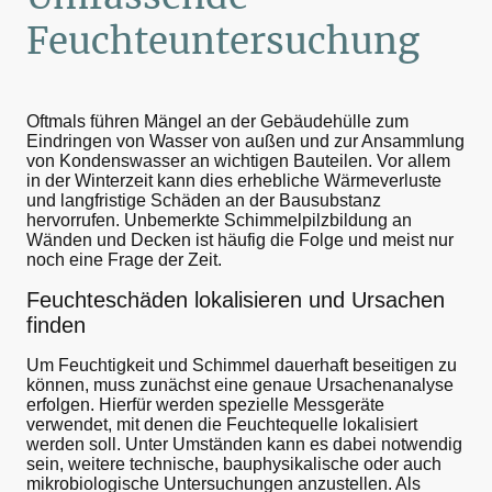
Feuchte­untersuchung
Oftmals führen Mängel an der Gebäudehülle zum
Eindringen von Wasser von außen und zur Ansammlung
von Kondenswasser an wichtigen Bauteilen. Vor allem
in der Winterzeit kann dies erhebliche Wärmeverluste
und langfristige Schäden an der Bausubstanz
hervorrufen. Unbemerkte Schimmelpilzbildung an
Wänden und Decken ist häufig die Folge und meist nur
noch eine Frage der Zeit.
Feuchteschäden lokalisieren und Ursachen
finden
Um Feuchtigkeit und Schimmel dauerhaft beseitigen zu
können, muss zunächst eine genaue Ursachenanalyse
erfolgen. Hierfür werden spezielle Messgeräte
verwendet, mit denen die Feuchtequelle lokalisiert
werden soll. Unter Umständen kann es dabei notwendig
sein, weitere technische, bauphysikalische oder auch
mikrobiologische Untersuchungen anzustellen. Als