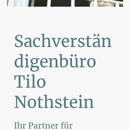
Sachverstän
digenbüro
Tilo
Nothstein
Ihr Partner für