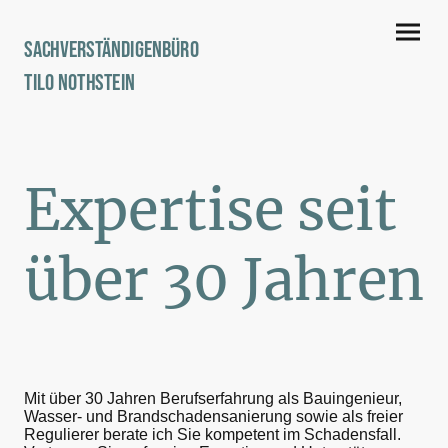
Sachverständigenbüro
Tilo Nothstein
Expertise seit
über 30 Jahren
Mit über 30 Jahren Berufserfahrung als Bauingenieur,
Wasser- und Brandschadensanierung sowie als freier
Regulierer berate ich Sie kompetent im Schadensfall.