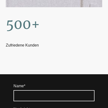
500+
Zufriedene Kunden
Name
*