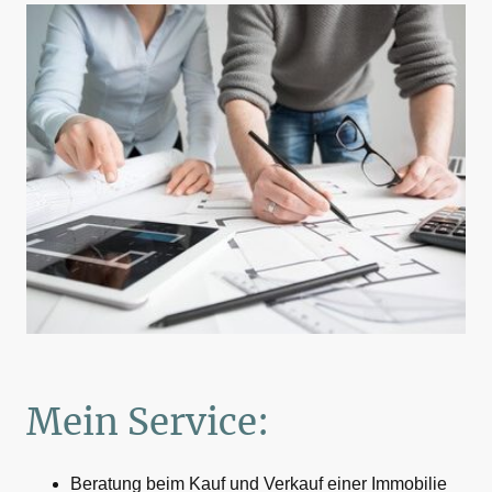
Mein Service:
Beratung beim Kauf und Verkauf einer Immobilie