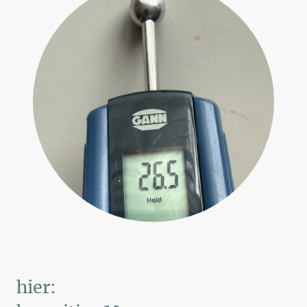
hier: