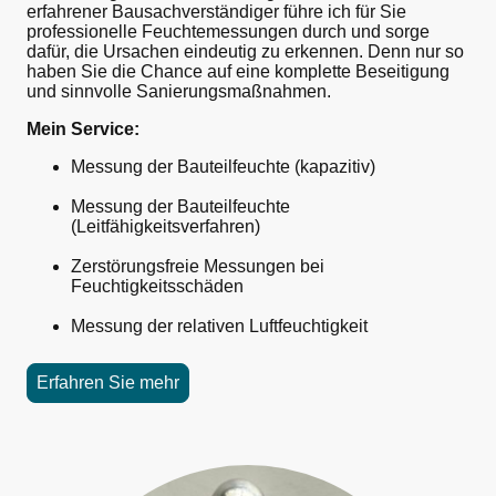
erfahrener Bausachverständiger führe ich für Sie
professionelle Feuchtemessungen durch und sorge
dafür, die Ursachen eindeutig zu erkennen. Denn nur so
haben Sie die Chance auf eine komplette Beseitigung
und sinnvolle Sanierungsmaßnahmen.
Mein Service:
Messung der Bauteilfeuchte (kapazitiv)
Messung der Bauteilfeuchte
(Leitfähigkeits­verfahren)
Zerstörungsfreie Messungen bei
Feuchtigkeits­schäden
Messung der relativen Luftfeuchtigkeit
Erfahren Sie mehr