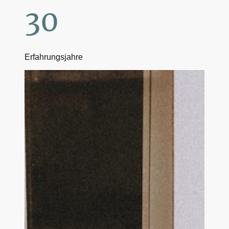
30
Erfahrungsjahre