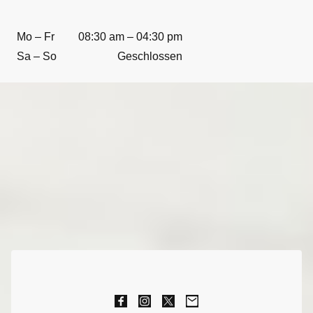
Mo – Fr
08:30 am – 04:30 pm
Sa – So
Geschlossen